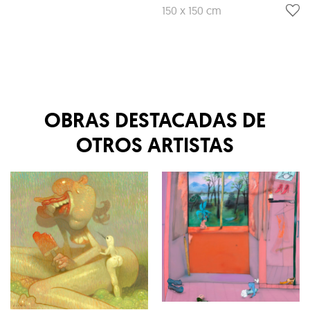
150 x 150 cm
OBRAS DESTACADAS DE
OTROS ARTISTAS