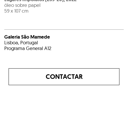
óleo sobre papel
59 x 107 cm
Galeria São Mamede
Lisboa, Portugal
Programa General A12
CONTACTAR