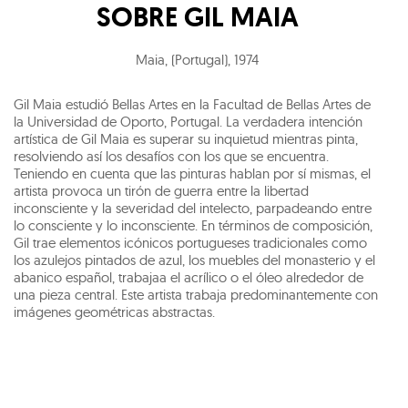
SOBRE
GIL MAIA
Maia, (Portugal)
,
1974
Gil Maia estudió Bellas Artes en la Facultad de Bellas Artes de
la Universidad de Oporto, Portugal. La verdadera intención
artística de Gil Maia es superar su inquietud mientras pinta,
resolviendo así los desafíos con los que se encuentra.
Teniendo en cuenta que las pinturas hablan por sí mismas, el
artista provoca un tirón de guerra entre la libertad
inconsciente y la severidad del intelecto, parpadeando entre
lo consciente y lo inconsciente. En términos de composición,
Gil trae elementos icónicos portugueses tradicionales como
los azulejos pintados de azul, los muebles del monasterio y el
abanico español, trabajaa el acrílico o el óleo alrededor de
una pieza central. Este artista trabaja predominantemente con
imágenes geométricas abstractas.