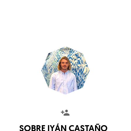
SOBRE
IYÁN CASTAÑO