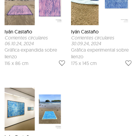
Iyán Castaño
Iyán Castaño
Corrientes circulares
Corrientes circulares
06.10.24
, 2024
30.09.24
, 2024
Gráfica expandida sobre
Gráfica experimental sobre
lienzo
lienzo
116 x 86 cm
175 x 145 cm