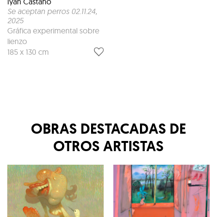
Iyán Castaño
Se aceptan perros 02.11.24
,
2025
Gráfica experimental sobre
lienzo
185 x 130 cm
OBRAS DESTACADAS DE
OTROS ARTISTAS