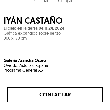
Guardar
Compartir
IYÁN CASTAÑO
El cielo en la tierra 04.11.24
,
2024
Gráfica expandida sobre lienzo
900 x 170 cm
Galería Arancha Osoro
Oviedo, Asturias, España
Programa General A6
CONTACTAR