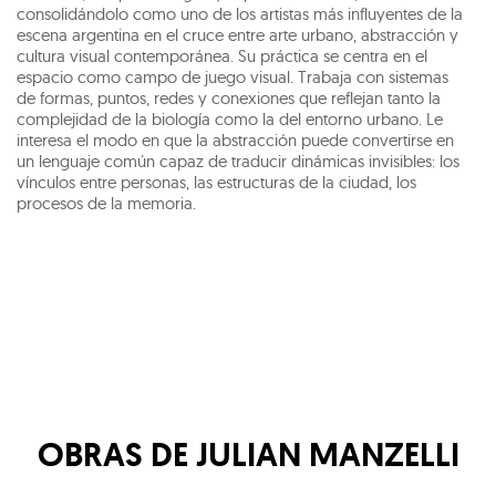
consolidándolo como uno de los artistas más influyentes de la
escena argentina en el cruce entre arte urbano, abstracción y
cultura visual contemporánea. Su práctica se centra en el
espacio como campo de juego visual. Trabaja con sistemas
de formas, puntos, redes y conexiones que reflejan tanto la
complejidad de la biología como la del entorno urbano. Le
interesa el modo en que la abstracción puede convertirse en
un lenguaje común capaz de traducir dinámicas invisibles: los
vínculos entre personas, las estructuras de la ciudad, los
procesos de la memoria.
OBRAS DE
JULIAN MANZELLI