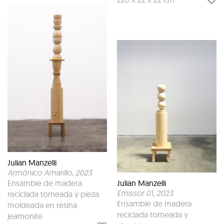
Julian Manzelli
Armónico Amarillo
, 2023
Ensamble de madera
Julian Manzelli
Emissor 01
, 2023
reciclada torneada y pieza
Ensamble de madera
moldeada en resina
reciclada torneada y
jeamonite