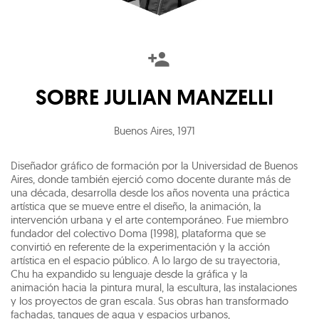
SOBRE
JULIAN MANZELLI
Buenos Aires
,
1971
Diseñador gráfico de formación por la Universidad de Buenos
Aires, donde también ejerció como docente durante más de
una década, desarrolla desde los años noventa una práctica
artística que se mueve entre el diseño, la animación, la
intervención urbana y el arte contemporáneo. Fue miembro
fundador del colectivo Doma (1998), plataforma que se
convirtió en referente de la experimentación y la acción
artística en el espacio público. A lo largo de su trayectoria,
Chu ha expandido su lenguaje desde la gráfica y la
animación hacia la pintura mural, la escultura, las instalaciones
y los proyectos de gran escala. Sus obras han transformado
fachadas, tanques de agua y espacios urbanos,