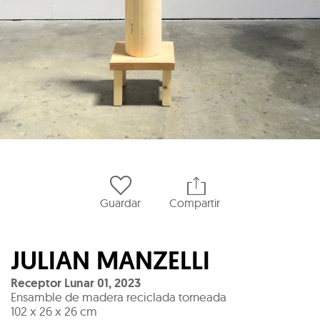
Guardar
Compartir
JULIAN MANZELLI
Receptor Lunar 01
,
2023
Ensamble de madera reciclada torneada
102 x 26 x 26 cm