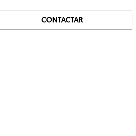
CONTACTAR