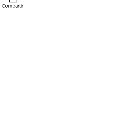
Compartir