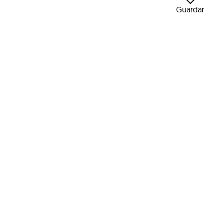
Guardar