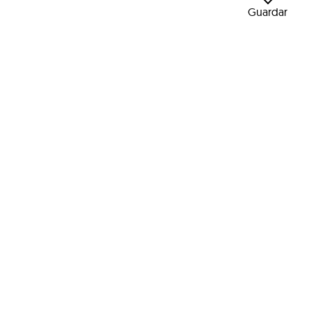
Guardar