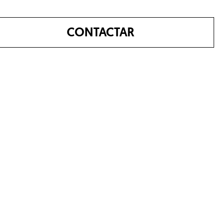
CONTACTAR