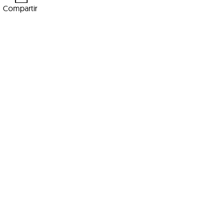
Compartir