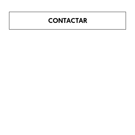
CONTACTAR