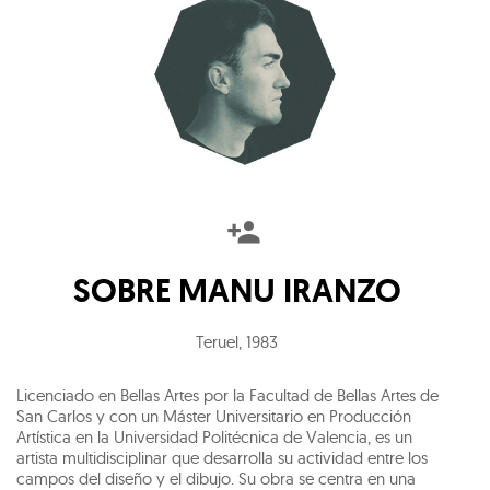
SOBRE
MANU IRANZO
Teruel
,
1983
Licenciado en Bellas Artes por la Facultad de Bellas Artes de
San Carlos y con un Máster Universitario en Producción
Artística en la Universidad Politécnica de Valencia, es un
artista multidisciplinar que desarrolla su actividad entre los
campos del diseño y el dibujo. Su obra se centra en una