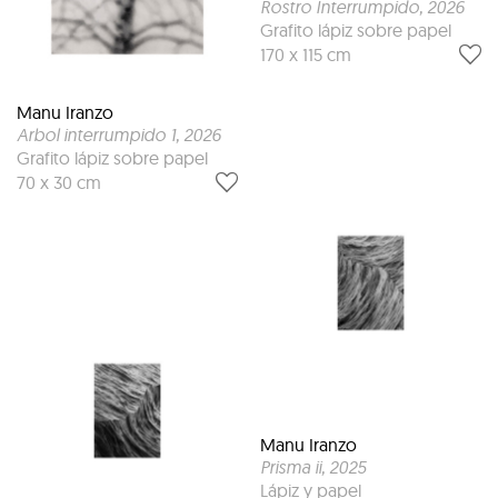
Rostro Interrumpido
, 2026
Grafito lápiz sobre papel
170 x 115 cm
Manu Iranzo
Arbol interrumpido 1
, 2026
Grafito lápiz sobre papel
70 x 30 cm
Manu Iranzo
Prisma ii
, 2025
Lápiz y papel