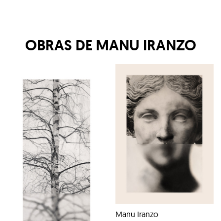
OBRAS DE
MANU IRANZO
Manu Iranzo