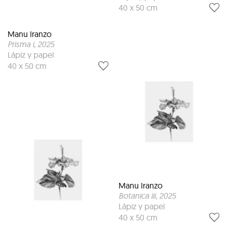
40 x 50 cm
Manu Iranzo
Prisma i
, 2025
Lápiz y papel
40 x 50 cm
Manu Iranzo
Botanica iii
, 2025
Lápiz y papel
40 x 50 cm