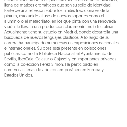
llena de matices cromáticos que son su sello de identidad.
Parte de una reflexión sobre los límites tradicionales de la
pintura, esto unido al uso de nuevos soportes como el
aluminio o el metacrilato, en los que pinta con una renovada
visión, le lleva a una producción claramente multidisciplinar.
Actualmente tiene su estudio en Madrid, donde desarrolla una
búsqueda de nuevos lenguajes plásticos. A lo largo de su
carrera ha participado numerosas en exposiciones nacionales
e internacionales. Su obra está presente en colecciones
públicas, como La Biblioteca Nacional, el Ayuntamiento de
Sevilla, IberCaja, Cajasur o Cajasol y en importantes privadas
como la colección Perez Simón. Ha participado en
numerosas ferias de arte contemporáneo en Europa y
Estados Unidos.