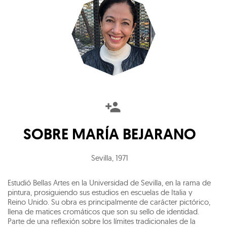
SOBRE
MARÍA BEJARANO
Sevilla
,
1971
Estudió Bellas Artes en la Universidad de Sevilla, en la rama de
pintura, prosiguiendo sus estudios en escuelas de Italia y
Reino Unido. Su obra es principalmente de carácter pictórico,
llena de matices cromáticos que son su sello de identidad.
Parte de una reflexión sobre los límites tradicionales de la