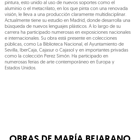
pintura, esto unido al uso de nuevos soportes como el
aluminio o el metacrilato, en los que pinta con una renovada
visión, le lleva a una producción claramente multidisciplinar.
Actualmente tiene su estudio en Madrid, donde desarrolla una
búsqueda de nuevos lenguajes plásticos. A lo largo de su
carrera ha participado numerosas en exposiciones nacionales
e internacionales. Su obra está presente en colecciones
públicas, como La Biblioteca Nacional, el Ayuntamiento de
Sevilla, IberCaja, Cajasur o Cajasol y en importantes privadas
como la colección Perez Simón. Ha participado en
numerosas ferias de arte contemporáneo en Europa y
Estados Unidos.
OBRAS DE
MARÍA BEJARANO