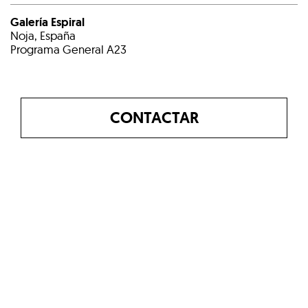
Galería Espiral
Noja, España
Programa General A23
CONTACTAR