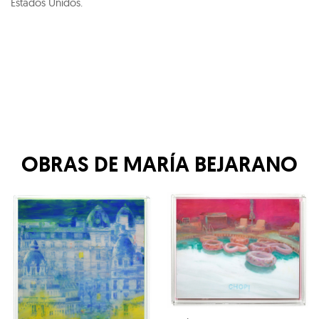
Estados Unidos.
OBRAS DE
MARÍA BEJARANO