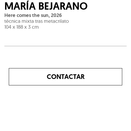
MARÍA BEJARANO
Here comes the sun
,
2026
técnica mixta tras metacrilato
104 x 188 x 3 cm
CONTACTAR