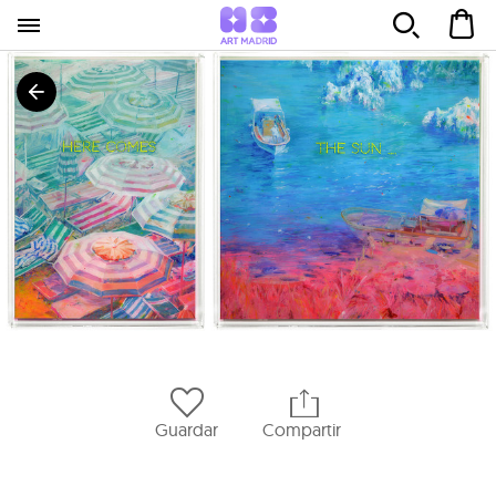
Guardar
Compartir