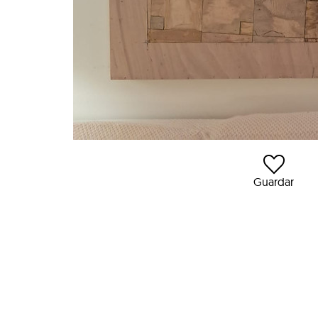
Guardar