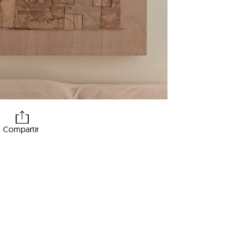
Compartir