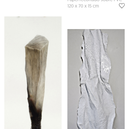
120 x 70 x 15 cm