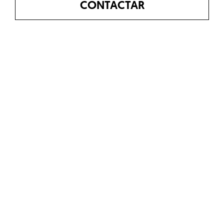
CONTACTAR