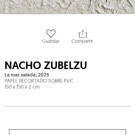
Guardar
Compartir
NACHO ZUBELZU
La mar salada
,
2025
PAPEL RECORTADO SOBRE PVC
150 x 150 x 2 cm