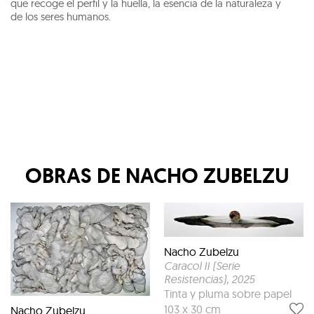
que recoge el perfil y la huella, la esencia de la naturaleza y
de los seres humanos.
OBRAS DE
NACHO ZUBELZU
Nacho Zubelzu
Caracol II (Serie
Resistencias)
, 2025
Tinta y pluma sobre papel
103 x 30 cm
Nacho Zubelzu