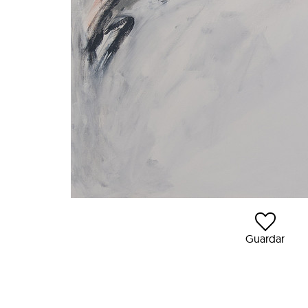
Guardar