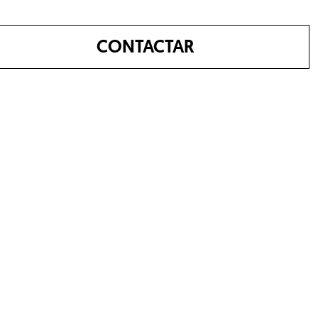
CONTACTAR