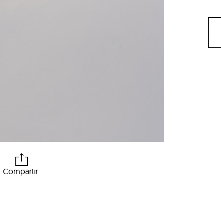
Compartir