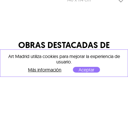
OBRAS DESTACADAS DE
OTROS ARTISTAS
Art Madrid utiliza cookies para mejorar la experiencia de
usuario.
Más información
Aceptar
Fabian Treiber