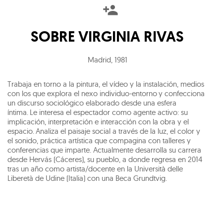
SOBRE
VIRGINIA RIVAS
Madrid
,
1981
Trabaja en torno a la pintura, el vídeo y la instalación, medios
con los que explora el nexo individuo-entorno y confecciona
un discurso sociológico elaborado desde una esfera
íntima. Le interesa el espectador como agente activo: su
implicación, interpretación e interacción con la obra y el
espacio. Analiza el paisaje social a través de la luz, el color y
el sonido, práctica artística que compagina con talleres y
conferencias que imparte. Actualmente desarrolla su carrera
desde Hervás (Cáceres), su pueblo, a donde regresa en 2014
tras un año como artista/docente en la Università delle
Liberetà de Udine (Italia) con una Beca Grundtvig.