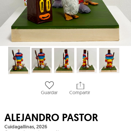
Guardar
Compartir
ALEJANDRO PASTOR
Cuidagallinas
,
2026