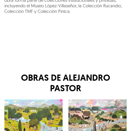
obra forma parte de colecciones institucionales y privadas,
incluyendo el Museo López-Villaseñor, la Colección Rucandio,
Colección TMF y Colección Pintca.
OBRAS DE
ALEJANDRO
PASTOR