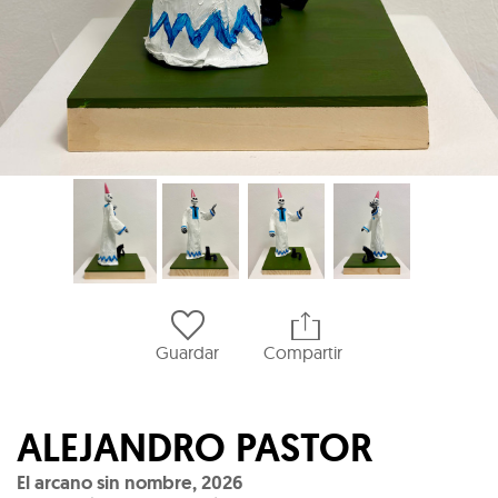
Guardar
Compartir
ALEJANDRO PASTOR
El arcano sin nombre
,
2026