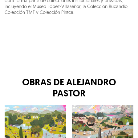
obra forma parte de colecciones institucionales y privadas,
incluyendo el Museo López-Villaseñor, la Colección Rucandio,
Colección TMF y Colección Pintca.
OBRAS DE
ALEJANDRO
PASTOR