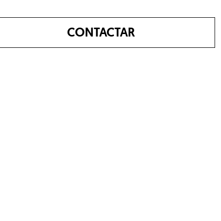
CONTACTAR