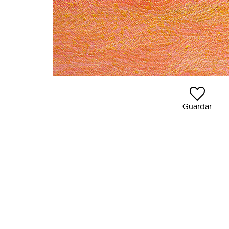
Guardar