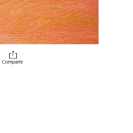
Compartir