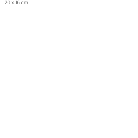
20 x 16 cm