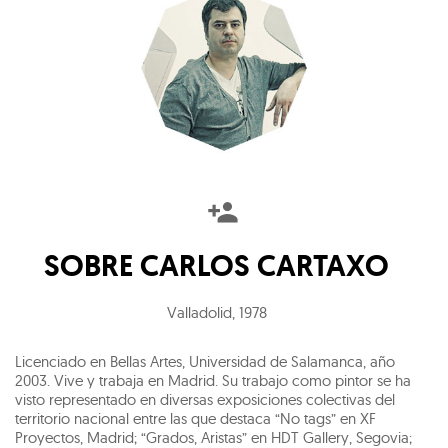
SOBRE
CARLOS CARTAXO
Valladolid
,
1978
Licenciado en Bellas Artes, Universidad de Salamanca, año
2003. Vive y trabaja en Madrid. Su trabajo como pintor se ha
visto representado en diversas exposiciones colectivas del
territorio nacional entre las que destaca “No tags” en XF
Proyectos, Madrid; “Grados, Aristas” en HDT Gallery, Segovia;