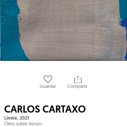
Guardar
Compartir
CARLOS CARTAXO
Límite
,
2021
Óleo sobre lienzo