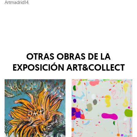
Artmadrid14.
OTRAS OBRAS DE LA
EXPOSICIÓN
ART&COLLECT