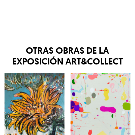
OTRAS OBRAS DE LA
EXPOSICIÓN
ART&COLLECT