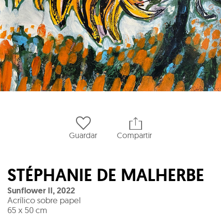
Guardar
Compartir
STÉPHANIE DE MALHERBE
Sunflower II
,
2022
Acrílico sobre papel
65 x 50 cm