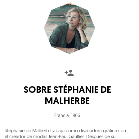
SOBRE
STÉPHANIE DE
MALHERBE
Francia
,
1966
Stephanie de Malherb trabajó como diseñadora gráfica con
el creador de modas Jean-Paul Gaultier. Después de su