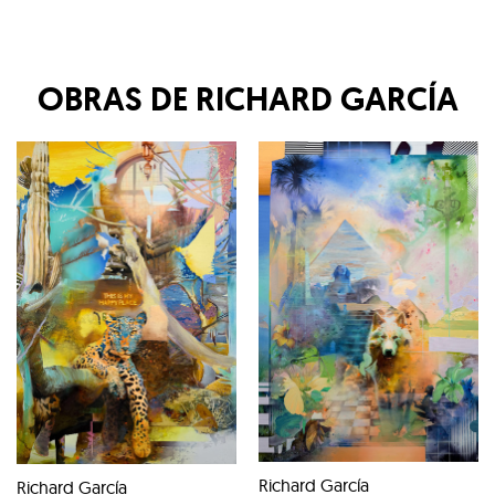
OBRAS DE
RICHARD GARCÍA
Richard García
Richard García