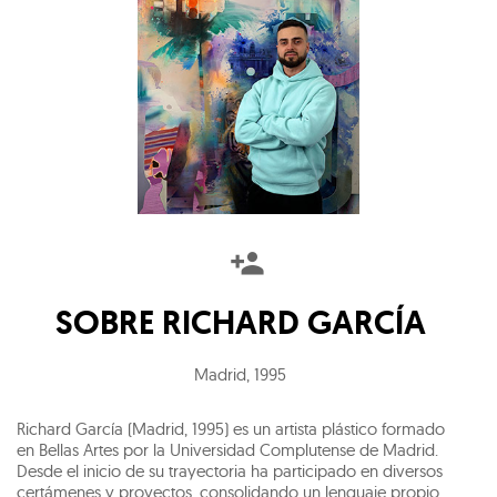
SOBRE
RICHARD GARCÍA
Madrid
,
1995
Richard García (Madrid, 1995) es un artista plástico formado
en Bellas Artes por la Universidad Complutense de Madrid.
Desde el inicio de su trayectoria ha participado en diversos
certámenes y proyectos, consolidando un lenguaje propio