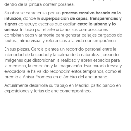
dentro de la pintura contemporánea.
Su obra se caracteriza por un
proceso creativo basado en la
intuición
, donde la
superposición de capas, transparencias y
signos
construye escenas que oscilan
entre lo urbano y lo
onírico
. Influido por el arte urbano, sus composiciones
combinan caos y armonía para generar paisajes cargados de
textura, ritmo visual y referencias a la vida contemporánea.
En sus piezas, García plantea un recorrido personal entre la
intensidad de la ciudad y la calma de la naturaleza, creando
imágenes que distorsionan la realidad y abren espacios para
la memoria, la emoción y la imaginación. Esta mirada fresca y
evocadora le ha valido reconocimientos tempranos, como el
premio a Artista Promesa en el ámbito del arte urbano.
Actualmente desarrolla su trabajo en Madrid, participando en
exposiciones y ferias de arte contemporáneo.