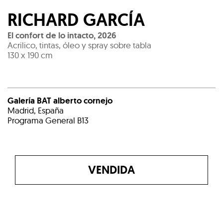
RICHARD GARCÍA
El confort de lo intacto
,
2026
Acrilico, tintas, óleo y spray sobre tabla
130 x 190 cm
Galería BAT alberto cornejo
Madrid, España
Programa General B13
VENDIDA