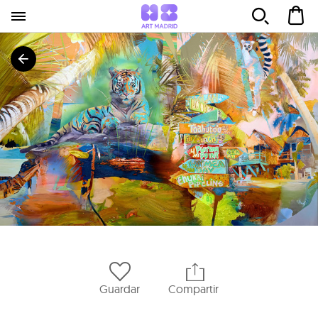
Guardar
Compartir