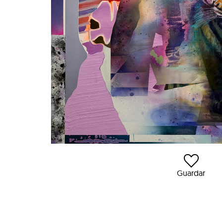
Guardar