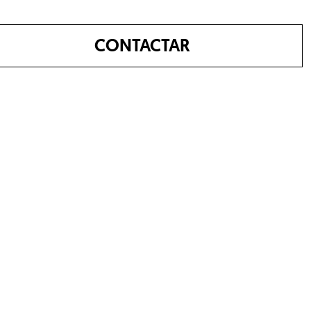
CONTACTAR