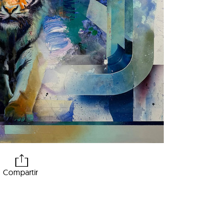
Compartir