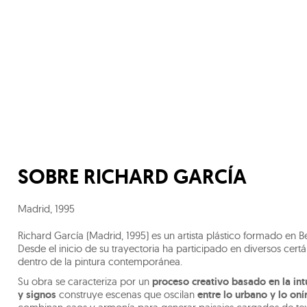
SOBRE
RICHARD GARCÍA
Madrid
,
1995
Richard García (Madrid, 1995) es un artista plástico formado en 
Desde el inicio de su trayectoria ha participado en diversos ce
dentro de la pintura contemporánea.
Su obra se caracteriza por un
proceso creativo basado en la int
y signos
construye escenas que oscilan
entre lo urbano y lo oní