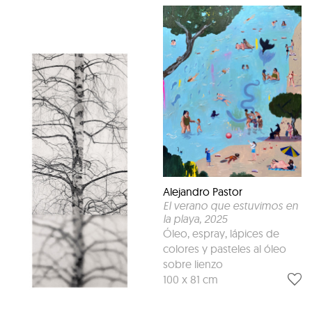
Alejandro Pastor
El verano que estuvimos en
la playa
, 2025
Óleo, espray, lápices de
colores y pasteles al óleo
sobre lienzo
100 x 81 cm